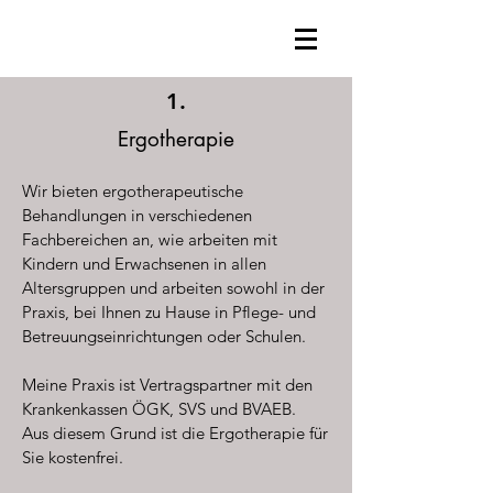
1.
Ergotherapie
Wir bieten ergotherapeutische
Behandlungen in verschiedenen
Fachbereichen an, wie arbeiten mit
Kindern und Erwachsenen in allen
Altersgruppen und arbeiten sowohl in der
Praxis, bei Ihnen zu Hause in Pflege- und
Betreuungseinrichtungen oder Schulen.
Meine Praxis ist Vertragspartner mit den
Krankenkassen ÖGK, SVS und BVAEB.
Aus diesem Grund ist die Ergotherapie für
Sie kostenfrei.