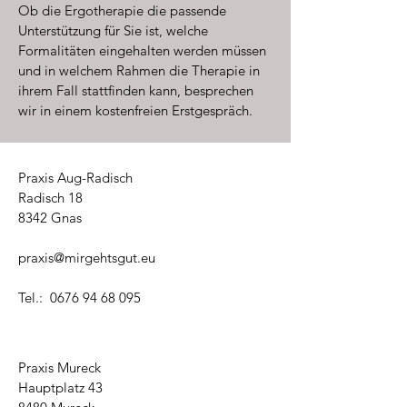
Ob die Ergotherapie die passende
Unterstützung für Sie ist, welche
Formalitäten eingehalten werden müssen
und in welchem Rahmen die Therapie in
ihrem Fall stattfinden kann, besprechen
wir in einem kostenfreien Erstgespräch.
Praxis Aug-Radisch
Radisch 18
8342 Gnas
praxis@mirgehtsgut.eu
Tel.:
0676 94 68 095
Praxis Mureck
Hauptplatz 43